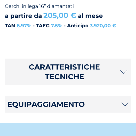
Cerchi in lega 16” diamantati
205,00 €
a partire da
al mese
TAN
6.97%
- TAEG
7.5%
- Anticipo
3.920,00 €
CARATTERISTICHE
TECNICHE
EQUIPAGGIAMENTO