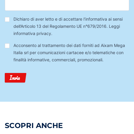
Privacy
*
Dichiaro di aver letto e di accettare l’informativa ai sensi
dell’Articolo 13 del Regolamento UE n°679/2016.
Leggi
informativa privacy
.
Trattamento
Acconsento al trattamento dei dati forniti ad Aixam Mega
Dati
Italia srl per comunicazioni cartacee e/o telematiche con
finalità informative, commerciali, promozionali.
Invia
SCOPRI ANCHE