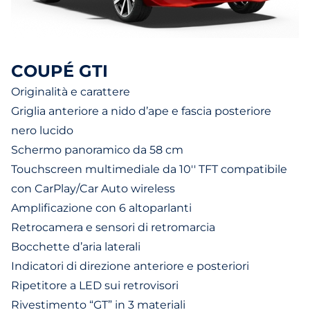
COUPÉ GTI
Originalità e carattere
Griglia anteriore a nido d’ape e fascia posteriore
nero lucido
Schermo panoramico da 58 cm
Touchscreen multimediale da 10'' TFT compatibile
con CarPlay/Car Auto wireless
Amplificazione con 6 altoparlanti
Retrocamera e sensori di retromarcia
Bocchette d’aria laterali
Indicatori di direzione anteriore e posteriori
Ripetitore a LED sui retrovisori
Rivestimento “GT” in 3 materiali