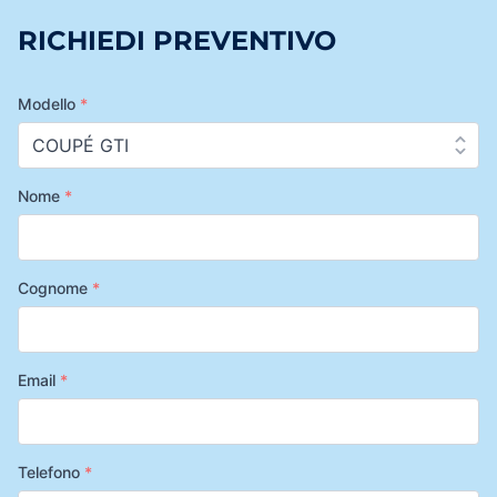
RICHIEDI PREVENTIVO
Modello
*
Nome
*
Cognome
*
Email
*
Telefono
*