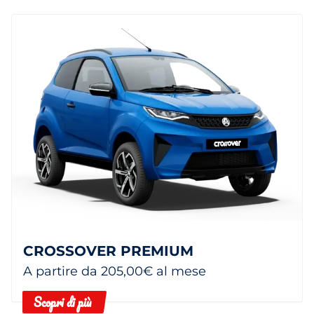
CROSSOVER PREMIUM
A partire da 205,00€ al mese
Scopri di più