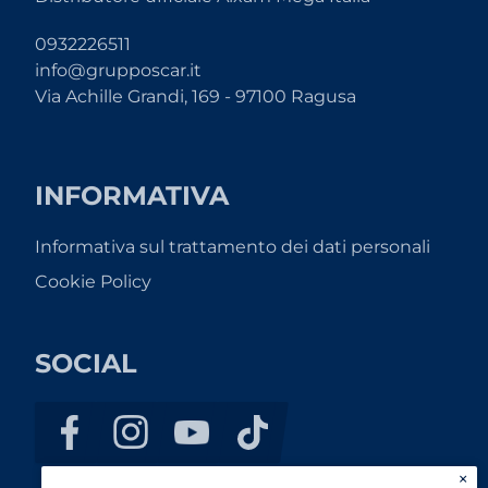
0932226511
info@grupposcar.it
Via Achille Grandi, 169 - 97100 Ragusa
INFORMATIVA
Informativa sul trattamento dei dati personali
Cookie Policy
SOCIAL
×