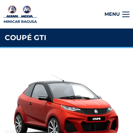
MENU
MINICAR RAGUSA
COUPÉ GTI