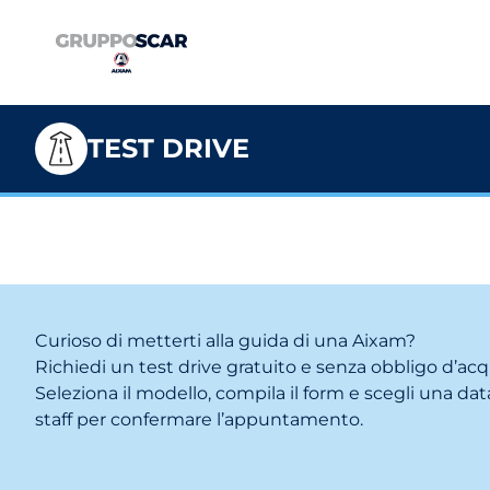
TEST DRIVE
Curioso di metterti alla guida di una Aixam?
Richiedi un test drive gratuito e senza obbligo d’acq
Seleziona il modello, compila il form e scegli una data
staff per confermare l’appuntamento.