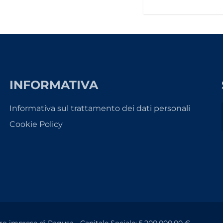
INFORMATIVA
Informativa sul trattamento dei dati personali
Cookie Policy