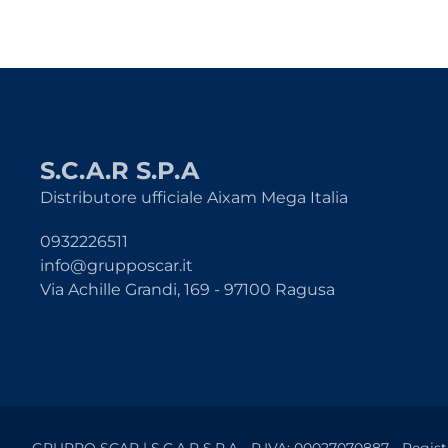
S.C.A.R S.P.A
Distributore ufficiale Aixam Mega Italia
0932226511
info@grupposcar.it
Via Achille Grandi, 169 - 97100 Ragusa